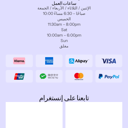
ساعات العمل
الإثنين / الثلاثاء / الأربعاء / الجمعة
10:00 صباحًا – 6:30 مساءً
الخميس
11:30am – 8:00pm
Sat
10:00am – 6:00pm
Sun
مغلق
تابعنا على إنستغرام