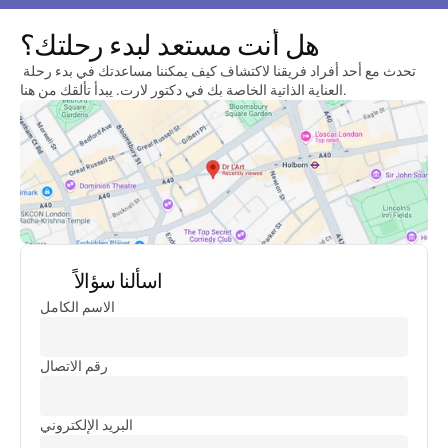
هل أنت مستعد لبدء رحلتك؟
تحدث مع أحد أفراد فريقنا لاكتشاف كيف يمكننا مساعدتك في بدء رحلة 
العناية الذاتية الخاصة بك في دكتور لارت. يبدأ تألقك من هنا.
اسألنا سؤالاً
الاسم الكامل
رقم الاتصال
البريد الإلكتروني