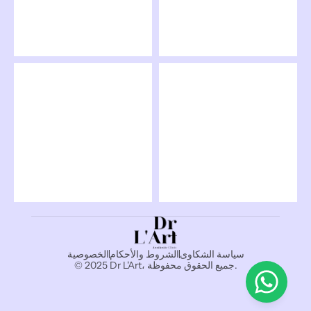
سياسة الشكاوى
الشروط والأحكام
الخصوصية
© 2025 Dr L'Art، جميع الحقوق محفوظة.