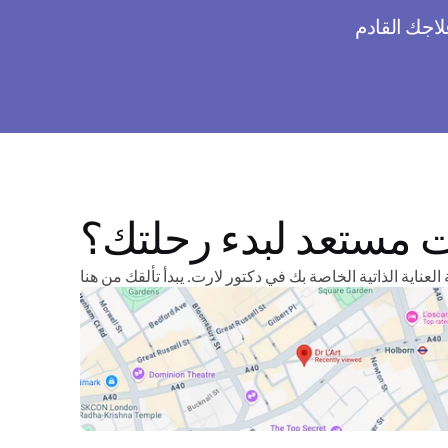
 مستعد لبدء رحلتك؟