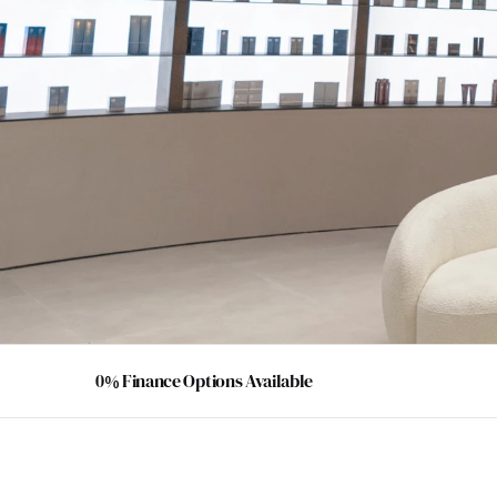
0% Finance Options Available