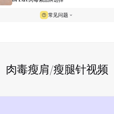
常见问题
肉毒瘦肩/瘦腿针视频