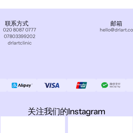
联系方式
邮箱
020 8087 0777
hello@drlart.co
07803399202
drlartclinic
关注我们的Instagram