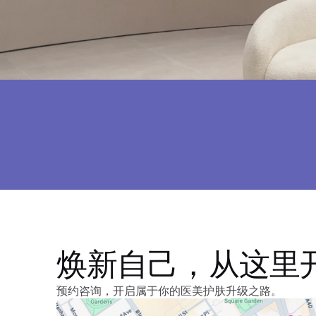
焕新自己，从这里
预约咨询，开启属于你的医美护肤升级之路。