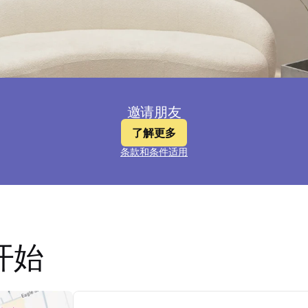
邀请朋友
了解更多
条款和条件适用
开始