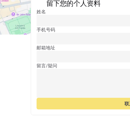
留下您的个人资料
姓名
手机号码
邮箱地址
留言/疑问
联