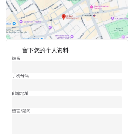
留下您的个人资料
姓名
手机号码
邮箱地址
留言/疑问