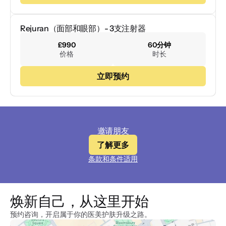
Rejuran（面部和眼部）- 3支注射器
£990
60分钟
价格
时长
立即预约
邀请朋友
了解更多
条款和条件适用
焕新自己，从这里开始
预约咨询，开启属于你的医美护肤升级之路。