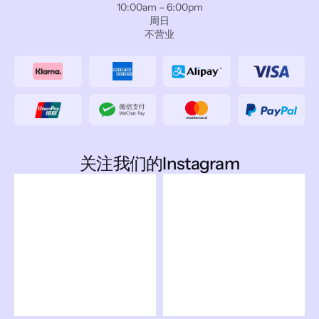
10:00am – 6:00pm
周日
不营业
关注我们的Instagram