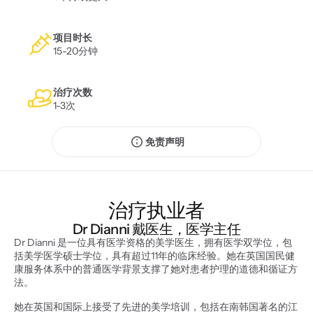
项目时长
15-20分钟
治疗次数
1-3次
免责声明
治疗执业者
Dr Dianni 戴医生，医学主任
Dr Dianni 是一位具有医学资格的美学医生，拥有医学双学位，包
括美学医学硕士学位，具有超过11年的临床经验。她在英国国民健
康服务体系中的普通医学背景支撑了她对患者护理的道德和循证方
法。
她在英国和国际上接受了先进的美学培训，包括在南韩国著名的江