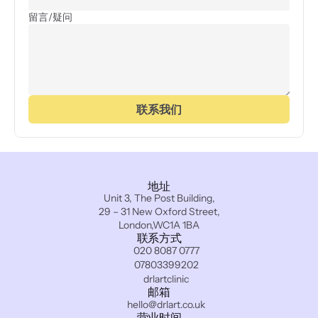
留言/疑问
联系我们
地址
Unit 3, The Post Building,
29 – 31 New Oxford Street,
London,WC1A 1BA
联系方式
020 8087 0777
07803399202
drlartclinic
邮箱
hello@drlart.co.uk
营业时间