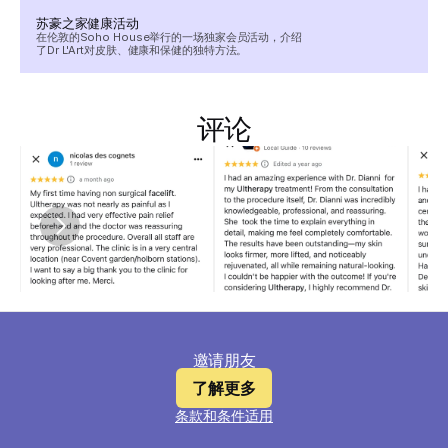
苏豪之家健康活动
在伦敦的Soho House举行的一场独家会员活动，介绍
了Dr L'Art对皮肤、健康和保健的独特方法。
评论
邀请朋友
了解更多
条款和条件适用