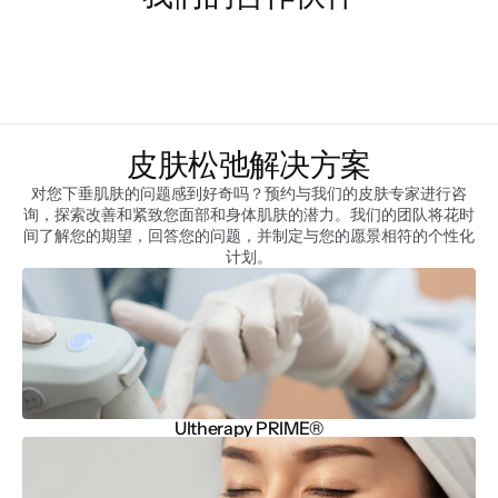
皮肤松弛解决方案
对您下垂肌肤的问题感到好奇吗？预约与我们的皮肤专家进行咨
询，探索改善和紧致您面部和身体肌肤的潜力。我们的团队将花时
间了解您的期望，回答您的问题，并制定与您的愿景相符的个性化
计划。
Ultherapy PRIME®