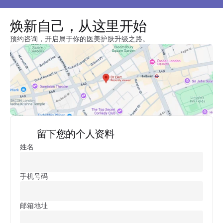
焕新自己，从这里开始
预约咨询，开启属于你的医美护肤升级之路。
留下您的个人资料
姓名
手机号码
邮箱地址