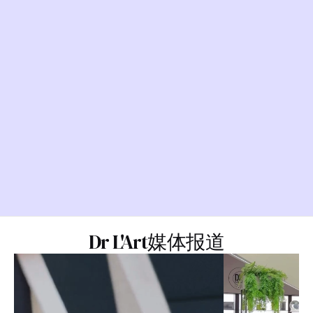
Dr L'Art媒体报道