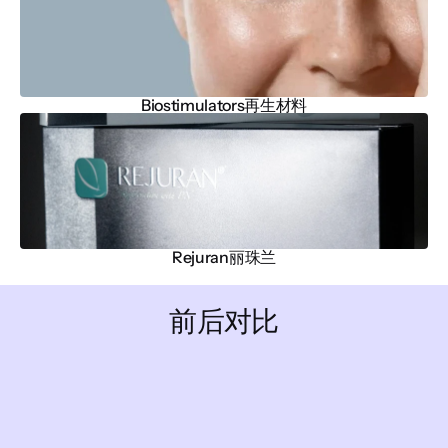
Biostimulators再生材料
Rejuran丽珠兰
前后对比