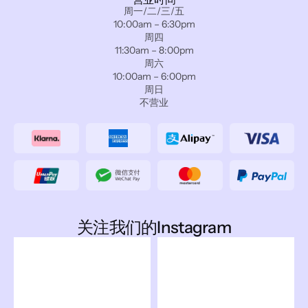
周一/二/三/五
10:00am – 6:30pm
周四
11:30am – 8:00pm
周六
10:00am – 6:00pm
周日
不营业
关注我们的Instagram