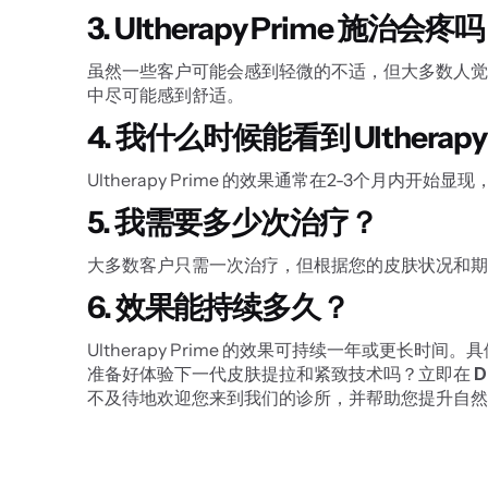
3. Ultherapy Prime 施治会疼
虽然一些客户可能会感到轻微的不适，但大多数人觉
中尽可能感到舒适。
4. 我什么时候能看到 Ultherapy
Ultherapy Prime 的效果通常在2-3个
5. 我需要多少次治疗？
大多数客户只需一次治疗，但根据您的皮肤状况和期
6. 效果能持续多久？
Ultherapy Prime 的效果可持续一年或
准备好体验下一代皮肤提拉和紧致技术吗？立即在 
D
不及待地欢迎您来到我们的诊所，并帮助您提升自然