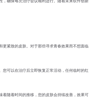
的稳定性，确保每次治疗会议顺利进行。随着未来软件创新
拉效果和更紧致的皮肤。对于那些寻求青春效果而不想面临
恢复期。您可以在治疗后立即恢复正常活动，任何临时的红
。这意味着随着时间的推移，您的皮肤会持续改善，效果可