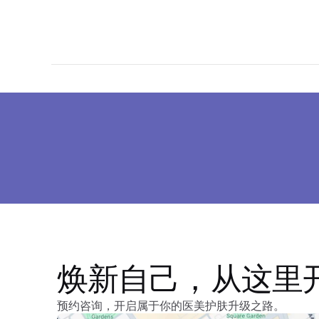
焕新自己，从这里
预约咨询，开启属于你的医美护肤升级之路。