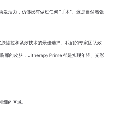
又焕发活力，仿佛没有做过任何 "手术"。这是自然增强
非手术皮肤提拉和紧致技术的最佳选择。我们的专家团队致
，Ultherapy Prime 都是实现年轻、光彩
更精细的区域。