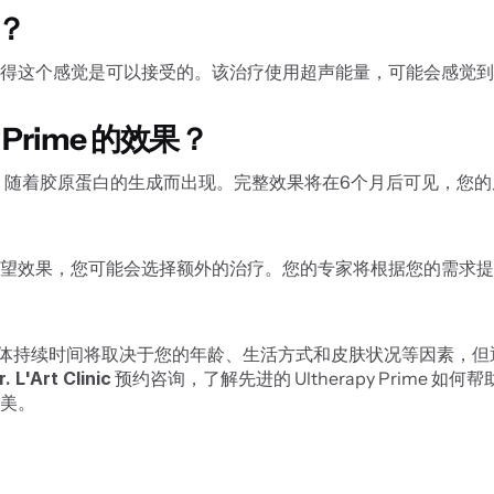
吗？
得这个感觉是可以接受的。该治疗使用超声能量，可能会感觉到
 Prime 的效果？
月内开始显现，随着胶原蛋白的生成而出现。完整效果将在6个月后可见，
望效果，您可能会选择额外的治疗。您的专家将根据您的需求提
更长时间。具体持续时间将取决于您的年龄、生活方式和皮肤状况等因素
r. L'Art Clinic
 预约咨询，了解先进的 Ultherapy Prim
美。