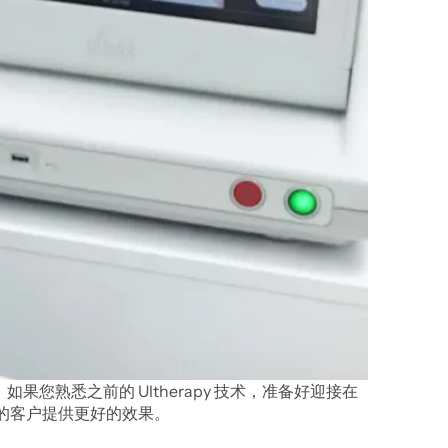
！如果您熟悉之前的 Ultherapy 技术，准备好迎接在
珍贵的客户提供更好的效果。