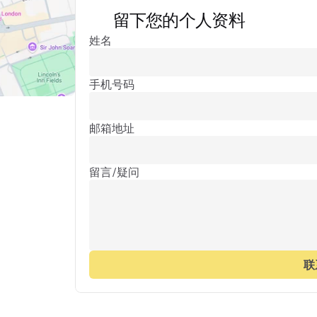
留下您的个人资料
姓名
手机号码
邮箱地址
留言/疑问
联