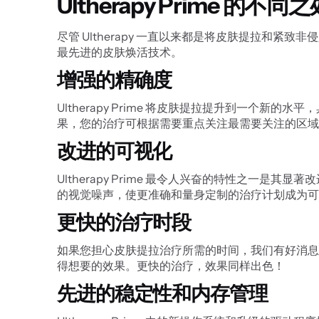
Ultherapy Prime 的不
尽管 Ultherapy 一直以来都是将皮肤提拉和紧致
最先进的皮肤焕活技术。
增强的精确度
Ultherapy Prime 将皮肤提拉提升到一
果，您的治疗可根据需要重点关注最需要关注的区域
改进的可视化
Ultherapy Prime 最令人兴奋的特性之
的视觉噪声，使更准确和量身定制的治疗计划成为可
更快的治疗时段
如果您担心皮肤提拉治疗所需的时间，我们有好消息！U
得想要的效果。更快的治疗，效果同样出色！
先进的稳定性和内存管理