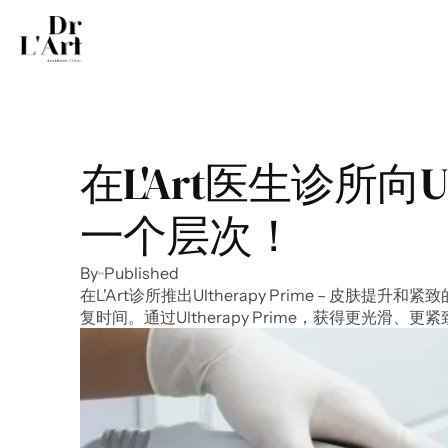
在L'Art医生诊所向
一个层次！
By
Published
在L'Art诊所推出Ultherapy Prime – 
复时间。通过Ultherapy Prime，获得更光滑