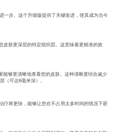
治疗方式更进一步。这个升级版提供了关键改进，使其成为当今
传递到您皮肤更深层的特定组织层。这意味着更精准的效
们的专家能够更清晰地查看您的皮肤。这种清晰度结合减少
层（可达8毫米深）。
着您的治疗将更快，能够让您在不占用太多时间的情况下获