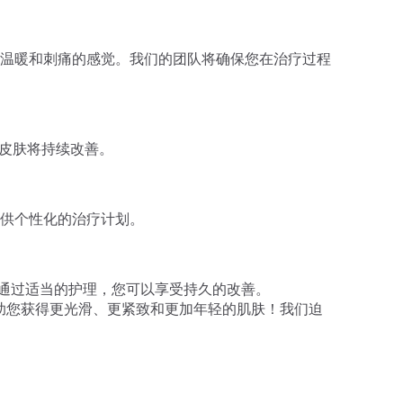
温暖和刺痛的感觉。我们的团队将确保您在治疗过程
您的皮肤将持续改善。
供个性化的治疗计划。
，但通过适当的护理，您可以享受持久的改善。
e 如何帮助您获得更光滑、更紧致和更加年轻的肌肤！我们迫