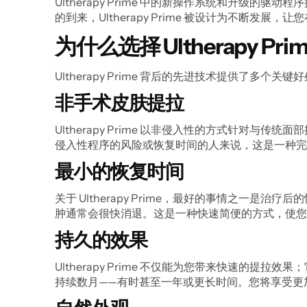
Ultherapy Prime 中的新操作系统和升
的到来，Ultherapy Prime 被设计为不断发展
为什么选择 Ultherapy Pri
Ultherapy Prime 背后的先进技术提供了多
非手术皮肤提拉
Ultherapy Prime 以非侵入性的方式针
侵入性程序的风险或恢复时间的人来说，这是一种完
最小的恢复时间
关于 Ultherapy Prime，最好的事情之
肿通常会很快消退。这是一种快速简便的方式，使您
持久的效果
Ultherapy Prime 不仅能为您带来快速
持续数月——有时甚至一年或更长时间。您将享受更