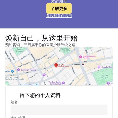
邀请朋友
了解更多
条款和条件适用
焕新自己，从这里开始
预约咨询，开启属于你的医美护肤升级之路。
留下您的个人资料
姓名
手机号码