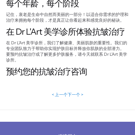
每个年龄，每个阶段
记住，衰老是生命中自然而美丽的一部分！以适合你需求的护理和
治疗来拥抱每个阶段，才是真正让你看起来和感觉良好的秘诀。
在 Dr L'Art 美学诊所体验抗皱治疗
在 Dr L'Art 美学诊所，我们了解健康、美丽肌肤的重要性。我们的
专业团队致力于帮助你实现护肤目标并释放你肌肤的全部潜力。
要预约抗皱治疗或了解更多护肤服务，请今天就联系 Dr L'Art 美学
诊所。
预约您的抗皱治疗咨询
< 上一个
下一个 >