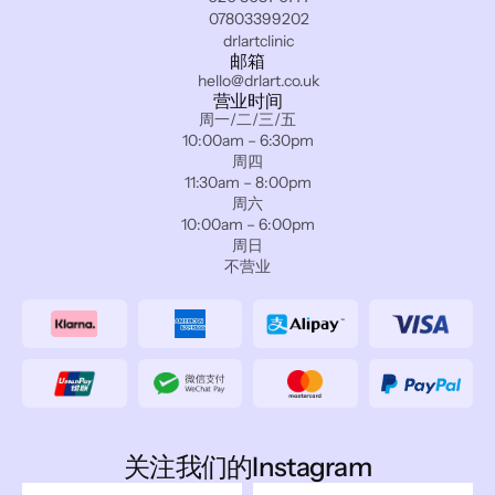
07803399202
drlartclinic
邮箱
hello@drlart.co.uk
营业时间
周一/二/三/五
10:00am – 6:30pm
周四
11:30am – 8:00pm
周六
10:00am – 6:00pm
周日
不营业
关注我们的Instagram