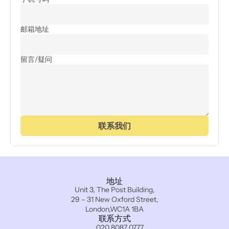
邮箱地址
留言/疑问
联系我们
地址
Unit 3, The Post Building,
29 – 31 New Oxford Street,
London,WC1A 1BA
联系方式
020 8087 0777