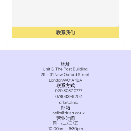
联系我们
地址
Unit 3, The Post Building,
29 – 31 New Oxford Street,
London,WC1A 1BA
联系方式
020 8087 0777
07803399202
drlartclinic
邮箱
hello@drlart.co.uk
营业时间
周一/二/三/五
10:00am – 6:30pm