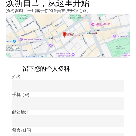
焕新自己，从这里开始
预约咨询，开启属于你的医美护肤升级之路。
留下您的个人资料
姓名
手机号码
邮箱地址
留言/疑问