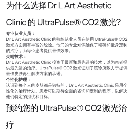
为什么选择 Dr L Art Aesthetic 
Clinic 的 UltraPulse® CO2 激光?
专业从业人员：
Dr L Art Aesthetic Clinic 的熟练从业人员在使用 UltraPulse® CO2 
激光方面拥有丰富的经验。他们的专业知识确保了精确和量身定制
的治疗，为每位患者提供最佳效果。
尖端技术：
Dr L Art Aesthetic Clinic 投资于最新和最先进的技术，以为患者提
供最先进的治疗。UltraPulse® CO2 激光证明了该诊所致力于提供
最佳皮肤再生解决方案的承诺。
个性化护理：
认识到每个人的皮肤都是独特的，Dr L Art Aesthetic Clinic 采用个
性化的治疗计划。患者可以期待全面的咨询和定制的程序，以解决
他们特定的担忧和目标。
预约您的 UltraPulse® CO2 激光治
疗