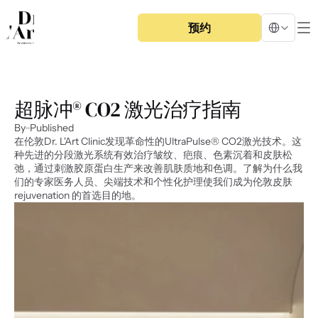
Select Langua
预约
超脉冲® CO2 激光治疗指南
By
Published
在伦敦Dr. L'Art Clinic发现革命性的UltraPulse® CO2激光技术。这
种先进的分段激光系统有效治疗皱纹、疤痕、色素沉着和皮肤松
弛，通过刺激胶原蛋白生产来改善肌肤质地和色调。了解为什么我
们的专家医务人员、尖端技术和个性化护理使我们成为伦敦皮肤 
rejuvenation 的首选目的地。