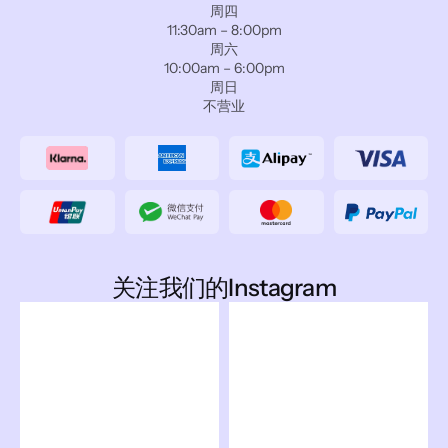
周四
11:30am – 8:00pm
周六
10:00am – 6:00pm
周日
不营业
关注我们的Instagram