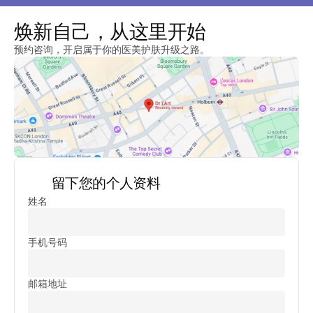
焕新自己，从这里开始
预约咨询，开启属于你的医美护肤升级之路。
留下您的个人资料
姓名
手机号码
邮箱地址