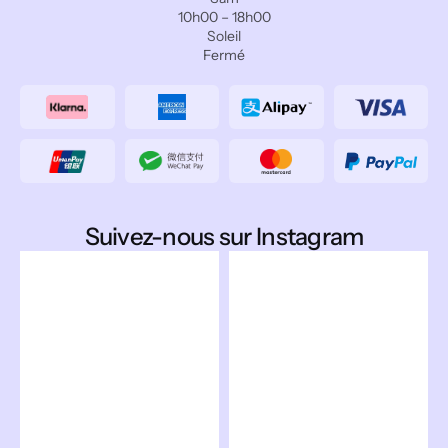
10h00 – 18h00
Soleil
Fermé
Suivez-nous sur Instagram