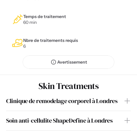
Temps de traitement
60 min
Nbre de traitements requis
6
Avertissement
Skin Treatments
Clinique de remodelage corporel à Londres
Soin anti-cellulite ShapeDefine à Londres