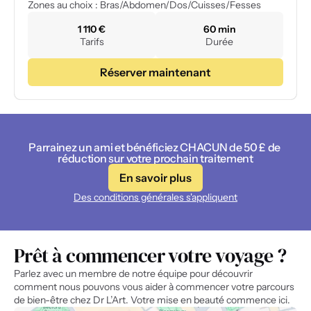
Zones au choix : Bras/Abdomen/Dos/Cuisses/Fesses
1 110 €
60 min
Tarifs
Durée
Réserver maintenant
Parrainez un ami et bénéficiez CHACUN de 50 £ de 
réduction sur votre prochain traitement
En savoir plus
Des conditions générales s'appliquent
Prêt à commencer votre voyage ?
Parlez avec un membre de notre équipe pour découvrir 
comment nous pouvons vous aider à commencer votre parcours 
de bien-être chez Dr L’Art. Votre mise en beauté commence ici.