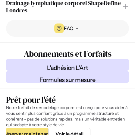
Drainage lymphatique corporel ShapeDefine 
Londres
FAQ
Abonnements et Forfaits
L'adhésion L'Art
Formules sur mesure
Prêt pour l'été
Notre forfait de remodelage corporel est conçu pour vous aider à 
vous sentir plus confiant grâce à un programme structuré et 
cohérent - pas de solutions rapides, mais un véritable entretien 
qui s'adapte à votre style de vie.
Réserver maintenant
Voir le détail