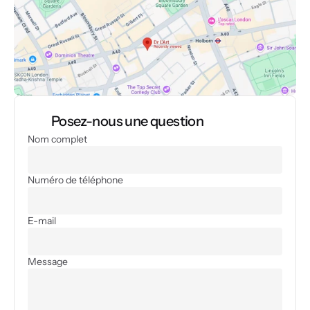
Posez-nous une question
Nom complet
Numéro de téléphone
E-mail
Message