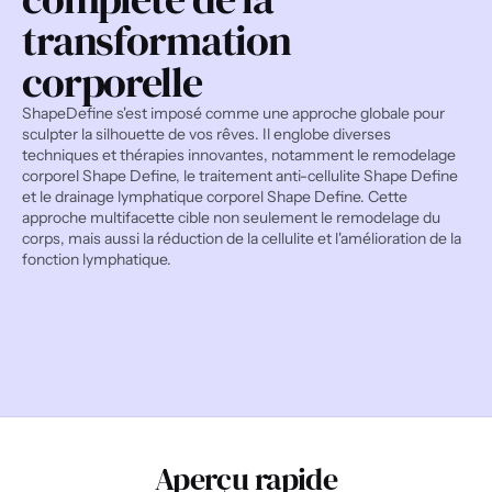
transformation 
corporelle
ShapeDefine s'est imposé comme une approche globale pour 
sculpter la silhouette de vos rêves. Il englobe diverses 
techniques et thérapies innovantes, notamment le remodelage 
corporel Shape Define, le traitement anti-cellulite Shape Define 
et le drainage lymphatique corporel Shape Define. Cette 
approche multifacette cible non seulement le remodelage du 
corps, mais aussi la réduction de la cellulite et l'amélioration de la 
fonction lymphatique.
Aperçu rapide