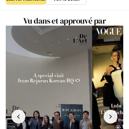
Vu dans et approuvé par