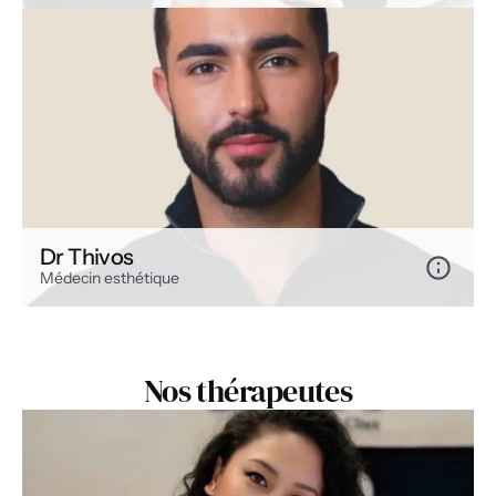
Dr Thivos
Médecin esthétique
Nos thérapeutes