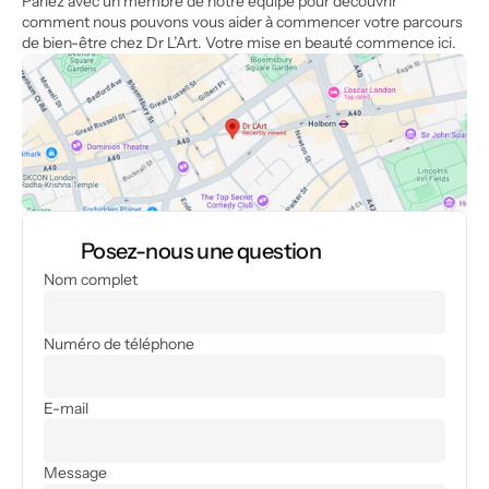
Parlez avec un membre de notre équipe pour découvrir 
comment nous pouvons vous aider à commencer votre parcours 
de bien-être chez Dr L’Art. Votre mise en beauté commence ici.
Posez-nous une question
Nom complet
Numéro de téléphone
E-mail
Message