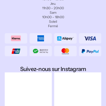
Jeu.
11h30 – 20h00
Sam
10h00 – 18h00
Soleil
Fermé
Suivez-nous sur Instagram