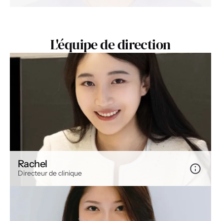
L'équipe de direction
Rachel
Directeur de clinique