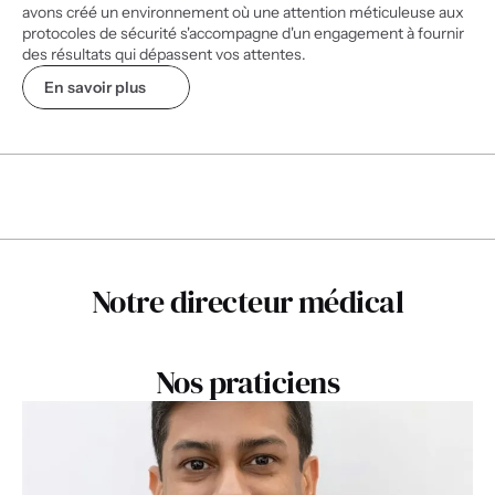
avons créé un environnement où une attention méticuleuse aux 
protocoles de sécurité s'accompagne d'un engagement à fournir 
des résultats qui dépassent vos attentes.
En savoir plus
ÉQUIPE PROFESSIONNELLE
ÉQUIPE PROFESSIONNELLE
Notre directeur médical
Nos praticiens