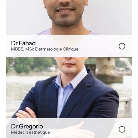
Dr Fahad
MBBS, MSc Dermatologie Clinique
Dr Gregorio
Médecin esthétique