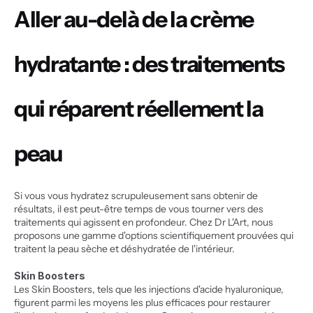
Aller au-delà de la crème 
hydratante : des traitements 
qui réparent réellement la 
peau
Si vous vous hydratez scrupuleusement sans obtenir de 
résultats, il est peut-être temps de vous tourner vers des 
traitements qui agissent en profondeur. Chez Dr L'Art, nous 
proposons une gamme d'options scientifiquement prouvées qui 
traitent la peau sèche et déshydratée de l'intérieur.
Skin Boosters
Les Skin Boosters, tels que les injections d'acide hyaluronique, 
figurent parmi les moyens les plus efficaces pour restaurer 