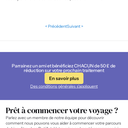
< Précédent
Suivant >
Parrainez un ami et bénéficiez CHACUN de 50 £ de 
réduction sur votre prochain traitement
En savoir plus
Des conditions générales s'appliquent
Prêt à commencer votre voyage ?
Parlez avec un membre de notre équipe pour découvrir 
comment nous pouvons vous aider à commencer votre parcours 