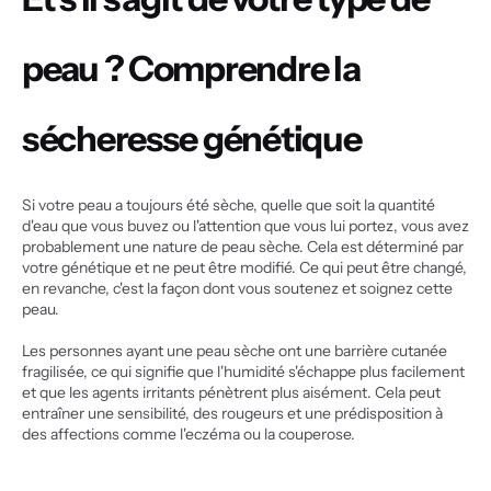
peau ? Comprendre la 
sécheresse génétique
Si votre peau a toujours été sèche, quelle que soit la quantité 
d'eau que vous buvez ou l'attention que vous lui portez, vous avez 
probablement une nature de peau sèche. Cela est déterminé par 
votre génétique et ne peut être modifié. Ce qui peut être changé, 
en revanche, c'est la façon dont vous soutenez et soignez cette 
peau.
Les personnes ayant une peau sèche ont une barrière cutanée 
fragilisée, ce qui signifie que l'humidité s'échappe plus facilement 
et que les agents irritants pénètrent plus aisément. Cela peut 
entraîner une sensibilité, des rougeurs et une prédisposition à 
des affections comme l'eczéma ou la couperose.