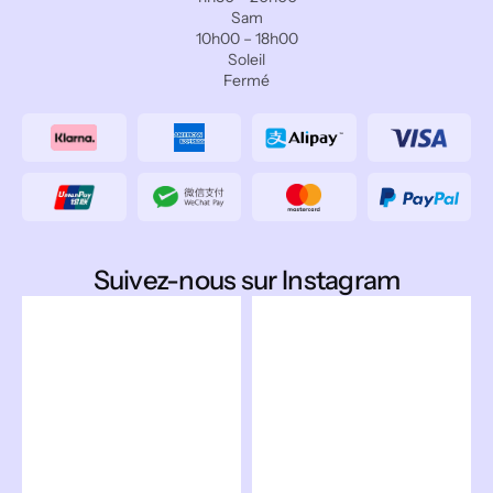
Sam
10h00 – 18h00
Soleil
Fermé
Suivez-nous sur Instagram