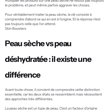
multiplier les produits sur une peau sèche ne résout pas toujours 
le problème, et peut même parfois aggraver les choses.
Pour véritablement traiter la peau sèche, la clé consiste à 
comprendre d'abord ce qui en est à l'origine. Et la réponse n'est 
pas toujours celle que l'on attend.
Skin Boosters
Peau sèche vs peau 
déshydratée : il existe une 
différence
Avant toute chose, il convient de comprendre cette distinction 
essentielle, car les deux états se ressemblent mais nécessitent 
des approches très différentes.
La peau sèche est un type de peau. C'est un facteur d'origine 