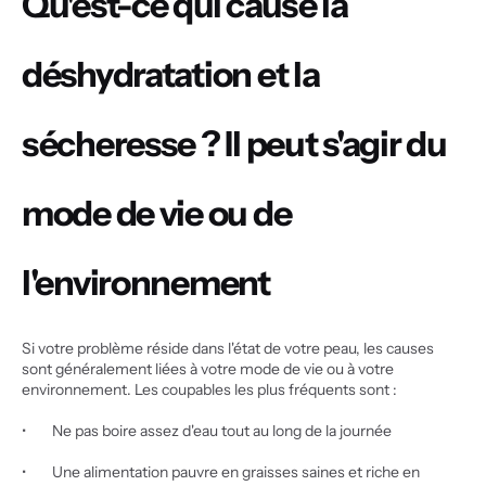
Qu'est-ce qui cause la 
déshydratation et la 
sécheresse ? Il peut s'agir du 
mode de vie ou de 
l'environnement
Si votre problème réside dans l'état de votre peau, les causes 
sont généralement liées à votre mode de vie ou à votre 
environnement. Les coupables les plus fréquents sont :
•        Ne pas boire assez d'eau tout au long de la journée
•        Une alimentation pauvre en graisses saines et riche en 