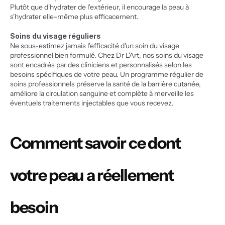
Plutôt que d'hydrater de l'extérieur, il encourage la peau à 
s'hydrater elle-même plus efficacement.
Soins du visage réguliers
Ne sous-estimez jamais l'efficacité d'un soin du visage 
professionnel bien formulé. Chez Dr L'Art, nos soins du visage 
sont encadrés par des cliniciens et personnalisés selon les 
besoins spécifiques de votre peau. Un programme régulier de 
soins professionnels préserve la santé de la barrière cutanée, 
améliore la circulation sanguine et complète à merveille les 
éventuels traitements injectables que vous recevez.
Comment savoir ce dont 
votre peau a réellement 
besoin