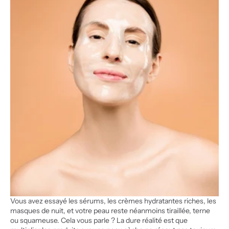
Vous avez essayé les sérums, les crèmes hydratantes riches, les 
masques de nuit, et votre peau reste néanmoins tiraillée, terne 
ou squameuse. Cela vous parle ? La dure réalité est que 