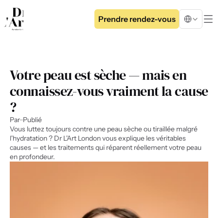
Select Langua
Prendre rendez-vous
Votre peau est sèche — mais en 
connaissez-vous vraiment la cause 
?
Par
Publié
Vous luttez toujours contre une peau sèche ou tiraillée malgré 
l'hydratation ? Dr L'Art London vous explique les véritables 
causes — et les traitements qui réparent réellement votre peau 
en profondeur.