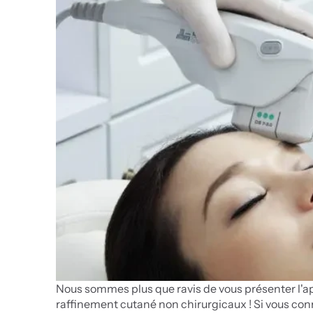
Nous sommes plus que ravis de vous présenter l'a
raffinement cutané non chirurgicaux ! Si vous co