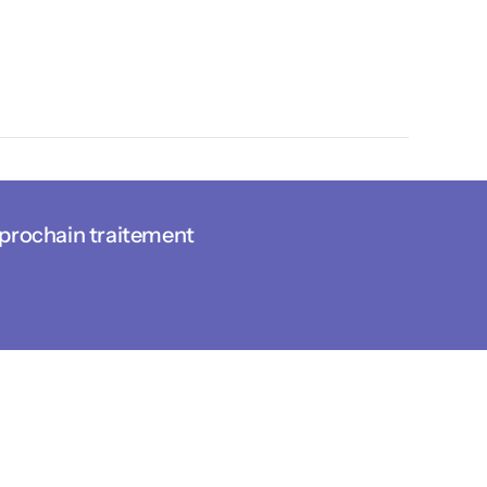
 prochain traitement