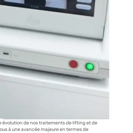
e évolution de nos traitements de lifting et de 
vous à une avancée majeure en termes de 