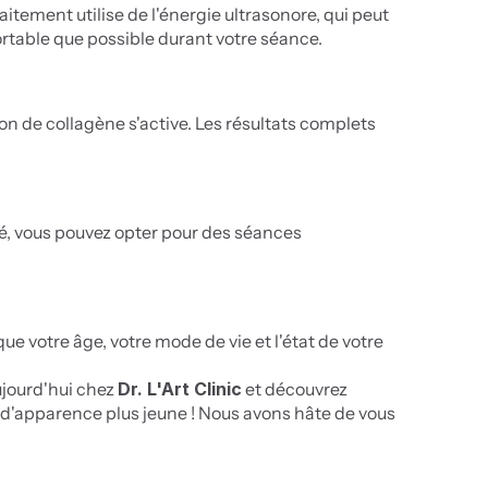
aitement utilise de l'énergie ultrasonore, qui peut 
ortable que possible durant votre séance.
 de collagène s'active. Les résultats complets 
ité, vous pouvez opter pour des séances 
e votre âge, votre mode de vie et l'état de votre 
jourd'hui chez 
Dr. L'Art Clinic
 et découvrez 
d'apparence plus jeune ! Nous avons hâte de vous 