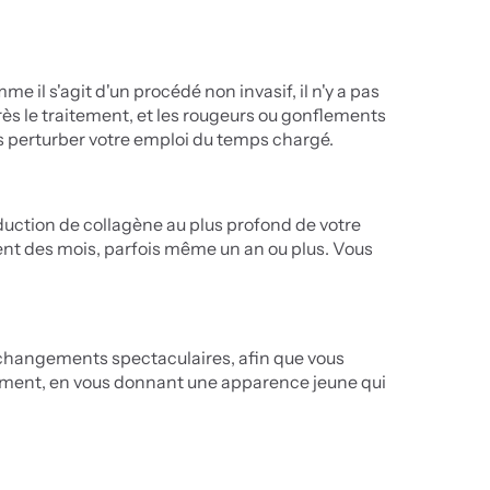
il s'agit d'un procédé non invasif, il n'y a pas 
 le traitement, et les rougeurs ou gonflements 
s perturber votre emploi du temps chargé.
oduction de collagène au plus profond de votre 
rent des mois, parfois même un an ou plus. Vous 
 changements spectaculaires, afin que vous 
ellement, en vous donnant une apparence jeune qui 