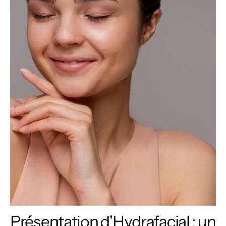
Présentation d'Hydrafacial : un 