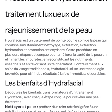
traitement luxueux de 
rajeunissement de la peau
Hydrafacial est un traitement de pointe pour le soin de la peau qui 
combine simultanément nettoyage, exfoliation, extraction, 
hydratation et protection antioxydante. Cette procédure en 
plusieurs étapes est conçue pour améliorer la santé de la peau en 
éliminant les impuretés, en reconstituant les nutriments 
essentiels et en favorisant un teint éclatant. Contrairement aux 
soins du visage traditionnels, Hydrafacial utilise une technologie 
brevetée pour offrir des résultats à la fois immédiats et durables.
Les bienfaits d'Hydrafacial
Découvrez les bienfaits transformateurs d'un traitement 
Hydrafacial, avec chaque étape conçue pour révéler une peau 
éclatante :
Nettoyer et peler :
 profitez d'un teint rafraîchi grâce à une 
exfoliation douce et un resurfaçage qui révèlent une nouvelle 