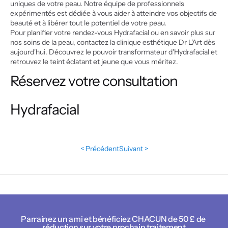
uniques de votre peau. Notre équipe de professionnels 
expérimentés est dédiée à vous aider à atteindre vos objectifs de 
beauté et à libérer tout le potentiel de votre peau.
Pour planifier votre rendez-vous Hydrafacial ou en savoir plus sur 
nos soins de la peau, contactez la clinique esthétique Dr L'Art dès 
aujourd'hui. Découvrez le pouvoir transformateur d'Hydrafacial et 
retrouvez le teint éclatant et jeune que vous méritez.
Réservez votre consultation 
Hydrafacial
< Précédent
Suivant >
Parrainez un ami et bénéficiez CHACUN de 50 £ de 
réduction sur votre prochain traitement