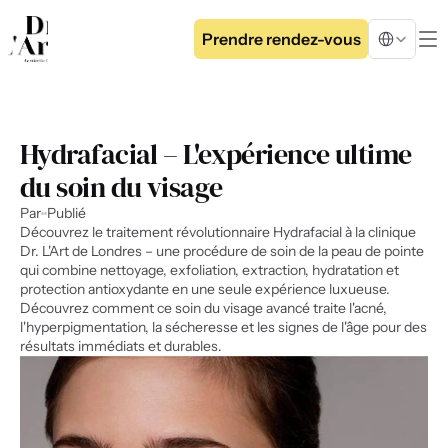
Select Langua
Prendre rendez-vous
Hydrafacial – L'expérience ultime 
du soin du visage
Par
Publié
Découvrez le traitement révolutionnaire Hydrafacial à la clinique 
Dr. L'Art de Londres – une procédure de soin de la peau de pointe 
qui combine nettoyage, exfoliation, extraction, hydratation et 
protection antioxydante en une seule expérience luxueuse. 
Découvrez comment ce soin du visage avancé traite l'acné, 
l'hyperpigmentation, la sécheresse et les signes de l'âge pour des 
résultats immédiats et durables.