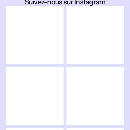
Suivez-nous sur Instagram