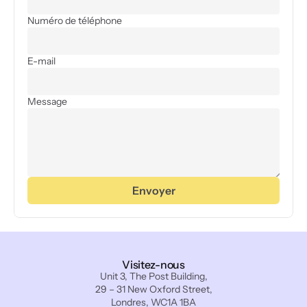
Numéro de téléphone
E-mail
Message
Envoyer
Visitez-nous
Unit 3, The Post Building,
29 – 31 New Oxford Street,
Londres, WC1A 1BA