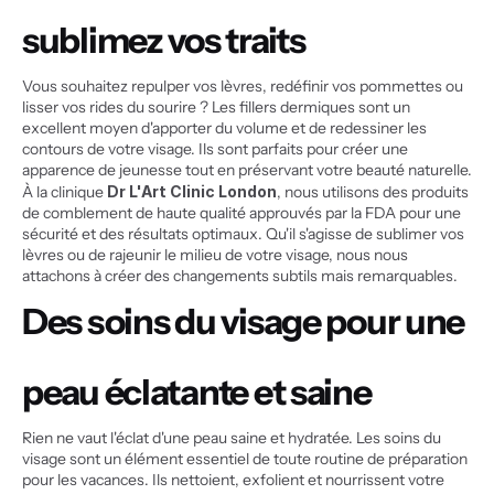
sublimez vos traits
Vous souhaitez repulper vos lèvres, redéfinir vos pommettes ou 
lisser vos rides du sourire ? Les fillers dermiques sont un 
excellent moyen d'apporter du volume et de redessiner les 
contours de votre visage. Ils sont parfaits pour créer une 
apparence de jeunesse tout en préservant votre beauté naturelle.
À la clinique 
Dr L'Art Clinic London
, nous utilisons des produits 
de comblement de haute qualité approuvés par la FDA pour une 
sécurité et des résultats optimaux. Qu'il s'agisse de sublimer vos 
lèvres ou de rajeunir le milieu de votre visage, nous nous 
attachons à créer des changements subtils mais remarquables.
Des soins du visage pour une 
peau éclatante et saine
Rien ne vaut l'éclat d'une peau saine et hydratée. Les soins du 
visage sont un élément essentiel de toute routine de préparation 
pour les vacances. Ils nettoient, exfolient et nourrissent votre 