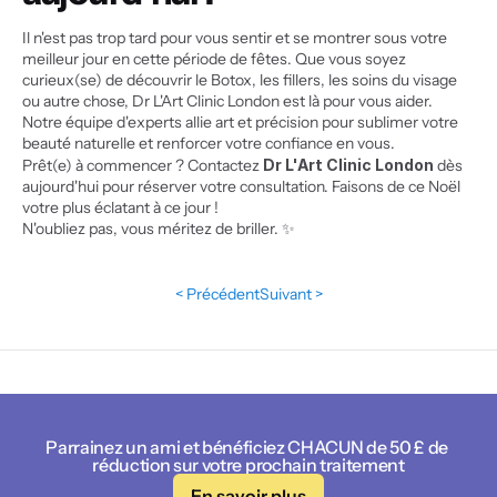
Il n'est pas trop tard pour vous sentir et se montrer sous votre 
meilleur jour en cette période de fêtes. Que vous soyez 
curieux(se) de découvrir le Botox, les fillers, les soins du visage 
ou autre chose, Dr L'Art Clinic London est là pour vous aider. 
Notre équipe d'experts allie art et précision pour sublimer votre 
beauté naturelle et renforcer votre confiance en vous.
Prêt(e) à commencer ? Contactez 
Dr L'Art Clinic London
 dès 
aujourd'hui pour réserver votre consultation. Faisons de ce Noël 
votre plus éclatant à ce jour !
N'oubliez pas, vous méritez de briller. ✨
< Précédent
Suivant >
Parrainez un ami et bénéficiez CHACUN de 50 £ de 
réduction sur votre prochain traitement
En savoir plus