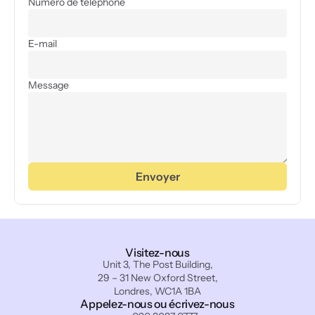
Numéro de téléphone
E-mail
Message
Envoyer
Visitez-nous
Unit 3, The Post Building,
29 – 31 New Oxford Street,
Londres, WC1A 1BA
Appelez-nous ou écrivez-nous