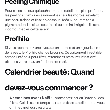
Peeling Chimique
Pour celles et ceux qui souhaitent une exfoliation plus profonde, 
les peelings chimiques éliminent les cellules mortes, révélant 
une peau fraîche et lisse en dessous. Idéaux pour traiter la 
pigmentation, les cicatrices d'acné ou le teint irrégulier, ils sont 
incontournables cette saison.
Profhilo
Si vous recherchez une hydratation intense et un rajeunissement 
de la peau, le Profhilo change la donne. Ce traitement injectable 
agit de l'intérieur pour lifter, retendre et restaurer l'élasticité, 
offrant à votre peau un fini jeune et rosé.
Calendrier beauté : Quand 
devez-vous commencer ?
4 semaines avant Noël
 : Commencez par du Botox ou des 
fillers. Cela laisse le temps aux soins de se stabiliser pour vous 
offrir les meilleurs résultats.