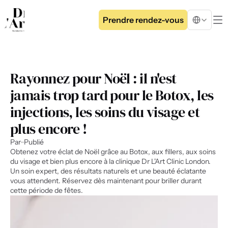
Select Langua
Prendre rendez-vous
Rayonnez pour Noël : il n'est 
jamais trop tard pour le Botox, les 
injections, les soins du visage et 
plus encore !
Par
Publié
Obtenez votre éclat de Noël grâce au Botox, aux fillers, aux soins 
du visage et bien plus encore à la clinique Dr L'Art Clinic London. 
Un soin expert, des résultats naturels et une beauté éclatante 
vous attendent. Réservez dès maintenant pour briller durant 
cette période de fêtes.