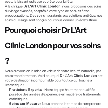
peau, la laissant radieuse et prête pour la fête.
À la clinique 
Dr L'Art Clinic London
, nous proposons des soins 
du visage avancés, adaptés à votre type de peau et à vos 
préoccupations. Des soins hydratants aux solutions anti-âge, nos 
soins du visage sont conçus pour vous donner un éclat ultime.
Pourquoi choisir Dr L'Art 
Clinic London pour vos soins 
?
Nous croyons en la mise en valeur de votre beauté naturelle, pas 
en sa transformation. Voici pourquoi 
Dr L'Art Clinic London
 est 
votre destination incontournable pour tout ce qui touche à 
l'esthétique :
Praticiens Experts
 : Notre équipe hautement qualifiée 
possède des années d'expérience en matière de traitements 
esthétiques.
Soins sur Mesure
 : Nous prenons le temps de comprendre 