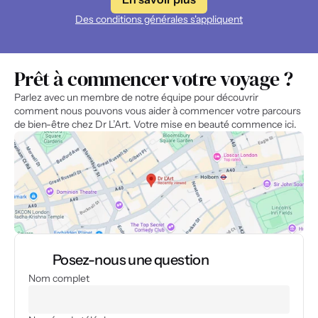
Des conditions générales s'appliquent
Prêt à commencer votre voyage ?
Parlez avec un membre de notre équipe pour découvrir 
comment nous pouvons vous aider à commencer votre parcours 
de bien-être chez Dr L’Art. Votre mise en beauté commence ici.
Posez-nous une question
Nom complet