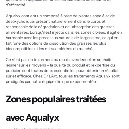
d'efficacité.
Aqualyx contient un composé à base de plantes appelé acide 
désoxycholique, présent naturellement dans le corps et 
responsable de la dégradation et de l'absorption des graisses 
alimentaires. Lorsqu'il est injecté dans les zones ciblées, il agit en 
harmonie avec les processus naturels de l'organisme, ce qui en 
fait l'une des options de dissolution des graisses les plus 
biocompatibles et les mieux tolérées du marché.
Ce n'est pas un traitement au rabais avec lequel on souhaite 
lésiner sur les moyens – la qualité du produit et l'expertise du 
praticien sont toutes deux essentielles pour obtenir un résultat 
sûr et efficace. Chez Dr L'Art, tous les traitements Aqualyx sont 
prodigués par notre équipe clinique expérimentée.
Zones populaires traitées 
avec Aqualyx