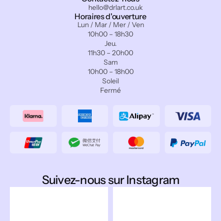
hello@drlart.co.uk
Horaires d'ouverture
Lun / Mar / Mer / Ven
10h00 – 18h30
Jeu.
11h30 – 20h00
Sam
10h00 – 18h00
Soleil
Fermé
Suivez-nous sur Instagram