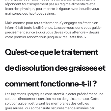
répondent tout simplement pas au régime alimentaire et à 
l'exercice physique, peu importe la rigueur avec laquelle vous 
maintenez des habitudes saines.
Mais comme pour tout traitement, s'y engager en étant bien 
informé fait toute la différence. Laissez-nous donc vous guider 
précisément sur ce à quoi vous devez vous attendre – depuis 
votre premier rendez-vous jusqu'aux résultats finaux.
Qu'est-ce que le traitement 
de dissolution des graisses et 
comment fonctionne-t-il ?
Les injections lipolytiques consistent à injecter précisément une 
solution directement dans les zones de graisse tenace. Cette 
solution agit en détruisant les membranes des cellules 
graisseuses, qui sont ensuite naturellement éliminées par 