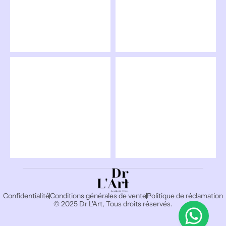
Confidentialité
Conditions générales de vente
Politique de réclamation
© 2025 Dr L'Art, Tous droits réservés.