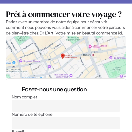
Prêt à commencer votre voyage ?
Parlez avec un membre de notre équipe pour découvrir 
comment nous pouvons vous aider à commencer votre parcours 
de bien-être chez Dr L’Art. Votre mise en beauté commence ici.
Posez-nous une question
Nom complet
Numéro de téléphone
E-mail