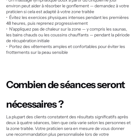
• Un massage lymphatique doux à partir du cinquième jour 
environ peut aider à résorber le gonflement — demandez à votre 
praticien si cela est adapté à votre zone traitée
•  Évitez les exercices physiques intenses pendant les premières 
48 heures, puis reprenez progressivement
•  N'appliquez pas de chaleur sur la zone — y compris les saunas, 
les bains chauds ou les coussins chauffants — pendant la période 
de récupération initiale
•  Portez des vêtements amples et confortables pour éviter les 
frottements sur la peau sensible
Combien de séances seront 
nécessaires ?
La plupart des clients constatent des résultats significatifs après 
deux à quatre séances, bien que cela varie selon les personnes et 
la zone traitée. Votre praticien sera en mesure de vous donner 
une recommandation plus personnalisée lors de votre 