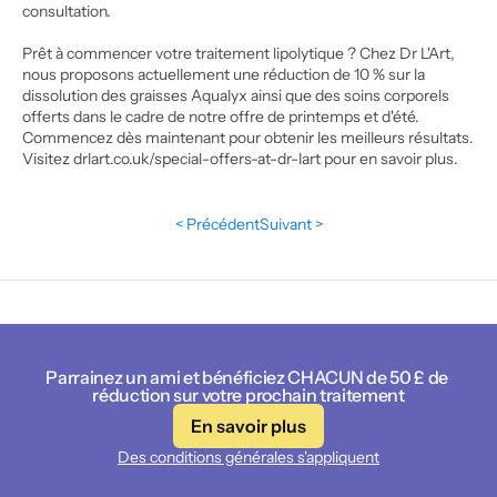
consultation.
Prêt à commencer votre traitement lipolytique ? Chez Dr L'Art, 
nous proposons actuellement une réduction de 10 % sur la 
dissolution des graisses Aqualyx ainsi que des soins corporels 
offerts dans le cadre de notre offre de printemps et d'été. 
Commencez dès maintenant pour obtenir les meilleurs résultats. 
Visitez drlart.co.uk/special-offers-at-dr-lart pour en savoir plus.
< Précédent
Suivant >
Parrainez un ami et bénéficiez CHACUN de 50 £ de 
réduction sur votre prochain traitement
En savoir plus
Des conditions générales s'appliquent