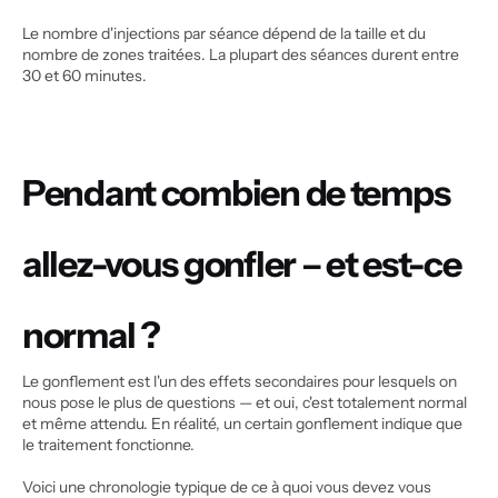
Le nombre d'injections par séance dépend de la taille et du 
nombre de zones traitées. La plupart des séances durent entre 
30 et 60 minutes.
Pendant combien de temps 
allez-vous gonfler – et est-ce 
normal ?
Le gonflement est l'un des effets secondaires pour lesquels on 
nous pose le plus de questions — et oui, c'est totalement normal 
et même attendu. En réalité, un certain gonflement indique que 
le traitement fonctionne.
Voici une chronologie typique de ce à quoi vous devez vous 