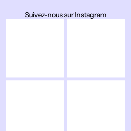
Suivez-nous sur Instagram