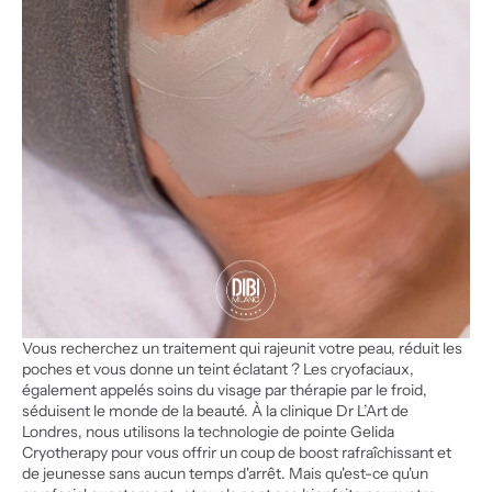
Vous recherchez un traitement qui rajeunit votre peau, réduit les 
poches et vous donne un teint éclatant ? Les cryofaciaux, 
également appelés soins du visage par thérapie par le froid, 
séduisent le monde de la beauté. À la clinique Dr L’Art de 
Londres, nous utilisons la technologie de pointe Gelida 
Cryotherapy pour vous offrir un coup de boost rafraîchissant et 
de jeunesse sans aucun temps d'arrêt. Mais qu'est-ce qu'un 