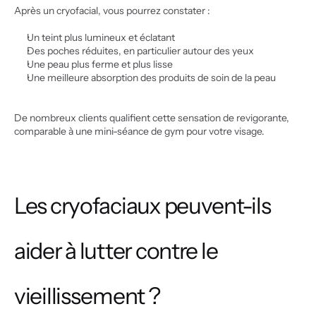
Après un cryofacial, vous pourrez constater :
Un teint plus lumineux et éclatant
Des poches réduites, en particulier autour des yeux
Une peau plus ferme et plus lisse
Une meilleure absorption des produits de soin de la peau
De nombreux clients qualifient cette sensation de revigorante, 
comparable à une mini-séance de gym pour votre visage.
Les cryofaciaux peuvent-ils 
aider à lutter contre le 
vieillissement ?