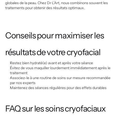
globales de la peau. Chez Dr L’Art, nous combinons souvent les 
traitements pour obtenir des résultats optimaux.
Conseils pour maximiser les 
résultats de votre cryofacial
Restez bien hydraté(e) avant et après votre séance
Évitez de vous maquiller lourdement immédiatement après le 
traitement
Associez-le à une routine de soins sur mesure recommandée 
par nos experts
Maintenez des séances régulières pour des effets durables
FAQ sur les soins cryofaciaux