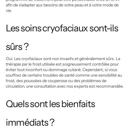
afin de s'adapter aux besoins de votre peau et à votre mode de 
vie.
Les soins cryofaciaux sont-ils 
sûrs ?
Oui. Les cryofaciaux sont non invasifs et généralement sûrs. La 
thérapie par le froid utilisée est soigneusement contrôlée pour 
éviter tout inconfort ou dommage cutané. Cependant, si vous 
souffrez de certains troubles de santé comme une sensibilité au 
froid, des poussées de couperose ou des problèmes de 
circulation, une consultation avec nos experts est recommandée.
Quels sont les bienfaits 
immédiats ?