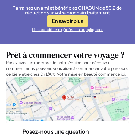
Parrainez un ami et bénéficiez CHACUN de 50 £ de 
réduction sur votre prochain traitement
En savoir plus
Des conditions générales s'appliquent
Prêt à commencer votre voyage ?
Parlez avec un membre de notre équipe pour découvrir 
comment nous pouvons vous aider à commencer votre parcours 
de bien-être chez Dr L’Art. Votre mise en beauté commence ici.
Posez-nous une question