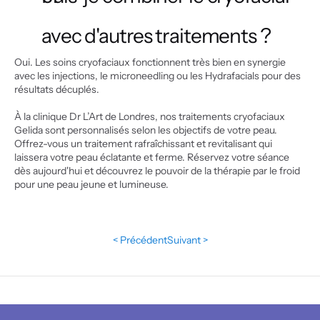
avec d'autres traitements ?
Oui. Les soins cryofaciaux fonctionnent très bien en synergie 
avec les injections, le microneedling ou les Hydrafacials pour des 
résultats décuplés.
À la clinique Dr L’Art de Londres, nos traitements cryofaciaux 
Gelida sont personnalisés selon les objectifs de votre peau. 
Offrez-vous un traitement rafraîchissant et revitalisant qui 
laissera votre peau éclatante et ferme. Réservez votre séance 
dès aujourd'hui et découvrez le pouvoir de la thérapie par le froid 
pour une peau jeune et lumineuse.
< Précédent
Suivant >