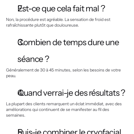
Est-ce que cela fait mal ?
Non, la procédure est agréable. La sensation de froid est 
rafraîchissante plutôt que douloureuse.
Combien de temps dure une 
séance ?
Généralement de 30 à 45 minutes, selon les besoins de votre 
peau.
Quand verrai-je des résultats ?
La plupart des clients remarquent un éclat immédiat, avec des 
améliorations qui continuent de se manifester au fil des 
semaines.
Puis-je combiner le cryofacial 