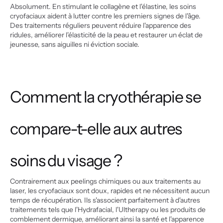
Absolument. En stimulant le collagène et l'élastine, les soins 
cryofaciaux aident à lutter contre les premiers signes de l'âge. 
Des traitements réguliers peuvent réduire l'apparence des 
ridules, améliorer l'élasticité de la peau et restaurer un éclat de 
jeunesse, sans aiguilles ni éviction sociale.
Comment la cryothérapie se 
compare-t-elle aux autres 
soins du visage ?
Contrairement aux peelings chimiques ou aux traitements au 
laser, les cryofaciaux sont doux, rapides et ne nécessitent aucun 
temps de récupération. Ils s'associent parfaitement à d'autres 
traitements tels que l'Hydrafacial, l'Ultherapy ou les produits de 
comblement dermique, améliorant ainsi la santé et l'apparence 