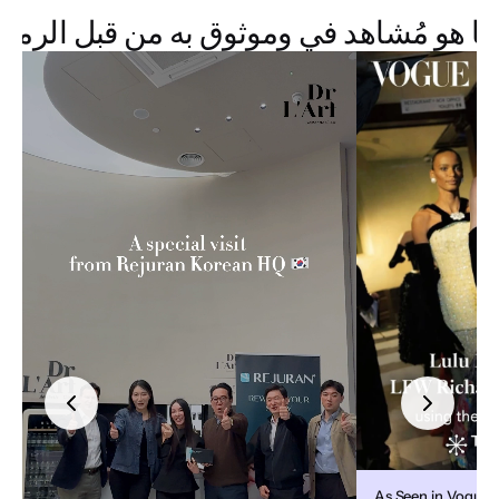
ما هو مُشاهد في وموثوق به من قبل الرموز
As Seen in Vogue