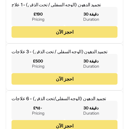
تجميد الدهون (الوجه السفلي / تحت الذقن) - 1 علاج
30 دقيقة
£190
Pricing
Duration
احجز الآن
تجميد الدهون (الوجه السفلي / تحت الذقن) - 3 علاجات
30 دقيقة
£500
Pricing
Duration
احجز الآن
تجميد الدهون (الوجه السفلي/تحت الذقن) - 6 علاجات
30 دقيقة
£٩٥٠
Pricing
Duration
احجز الآن