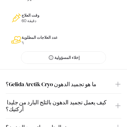
وقت العلاج
60 دقيقة
عدد العلاجات المطلوبة
٦
إخلاء المسؤولية
ما هو تجميد الدهون Gelida Arctik Cryo؟
كيف يعمل تجميد الدهون بالثلج البارد من جليدا 
أركتيك؟