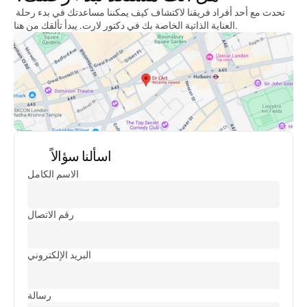
تحدث مع أحد أفراد فريقنا لاكتشاف كيف يمكننا مساعدتك في بدء رحلة 
العناية الذاتية الخاصة بك في دكتور لارت. يبدأ تألقك من هنا.
اسألنا سؤالاً
الاسم الكامل
رقم الاتصال
البريد الإلكتروني
رسالة