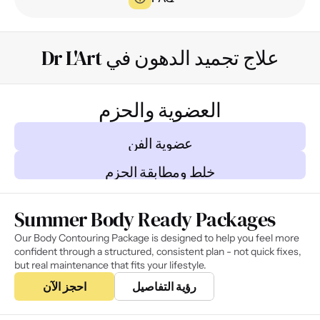
علاج تجميد الدهون في Dr L'Art
العضوية والحزم
عضوية الفن
خلط ومطابقة الحزم
Summer Body Ready Packages
Our Body Contouring Package is designed to help you feel more 
confident through a structured, consistent plan - not quick fixes, 
but real maintenance that fits your lifestyle.
رؤية التفاصيل
احجز الآن