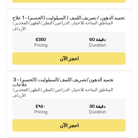
تجميد الدهون / تصريف اللمف / السيلوليت (الجسم) - 1 علاج
المناطق المتاحة للاختيار: الذراعين/البطن/الظهر/الفخذين/
الأرداف
60 دقيقة
£350
Pricing
Duration
احجز الآن
تجميد الدهون/تصريف اللمف/السيلوليت (الجسم) - 3 
علاجات
المناطق المتاحة للاختيار: الذراعين/البطن/الظهر/الفخذين/
الأرداف
30 دقيقة
£٩٥٠
Pricing
Duration
احجز الآن