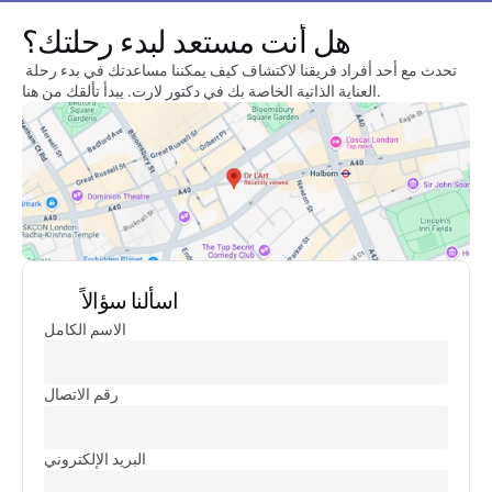
هل أنت مستعد لبدء رحلتك؟
تحدث مع أحد أفراد فريقنا لاكتشاف كيف يمكننا مساعدتك في بدء رحلة 
العناية الذاتية الخاصة بك في دكتور لارت. يبدأ تألقك من هنا.
اسألنا سؤالاً
الاسم الكامل
رقم الاتصال
البريد الإلكتروني