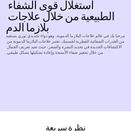
استغلال قوى الشفاء 
الطبيعية من خلال علاجات 
بلازما الدم
مرحبا بك في عالم علاجات البلازما الدموية، وهو دواء تجديدي ثوري يستفيد 
من القدرات الشفائية الفطرية لجسمك. تعتبر علاجات البلازما الدموية من 
الاكتشافات الجديدة في تجديد البشرة والشعر، حيث تعيد تعريف الجمال 
من خلال تحفيز شفاء الأنسجة وإعادة تشكيلها بشكل طبيعي.
نظرة سريعة