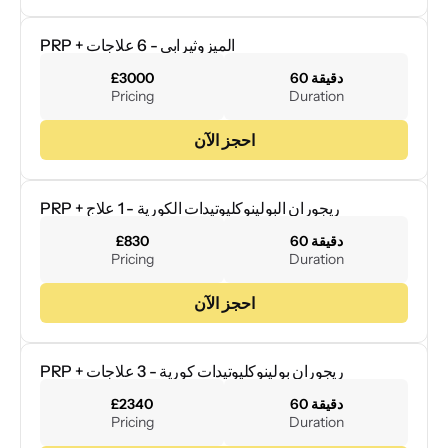
PRP + الميزوثيرابي - 6 علاجات
60 دقيقة
£3000
Pricing
Duration
احجز الآن
PRP + ريجوران البولينوكليوتيدات الكورية - 1 علاج
60 دقيقة
£830
Pricing
Duration
احجز الآن
PRP + ريجوران بولينوكليوتيدات كورية - 3 علاجات
60 دقيقة
£2340
Pricing
Duration