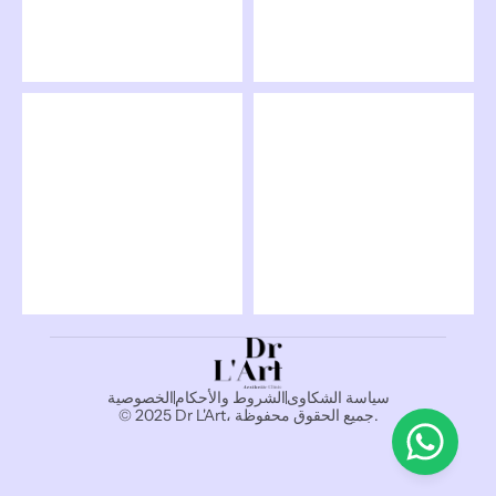
سياسة الشكاوى
الشروط والأحكام
الخصوصية
© 2025 Dr L'Art، جميع الحقوق محفوظة.