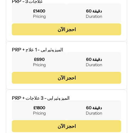
PRP - 3 علاجات
60 دقيقة
£1400
Pricing
Duration
احجز الآن
PRP + الميزوثيرابي - 1 علاج
60 دقيقة
£690
Pricing
Duration
احجز الآن
PRP + الميزوثيرابي - 3 علاجات
60 دقيقة
£1800
Pricing
Duration
احجز الآن