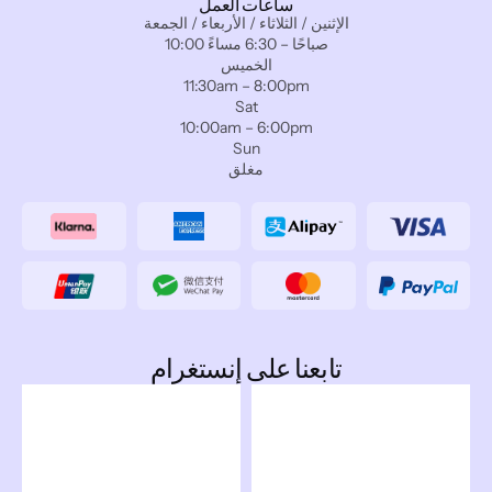
ساعات العمل
الإثنين / الثلاثاء / الأربعاء / الجمعة
10:00 صباحًا – 6:30 مساءً
الخميس
11:30am – 8:00pm
Sat
10:00am – 6:00pm
Sun
مغلق
تابعنا على إنستغرام