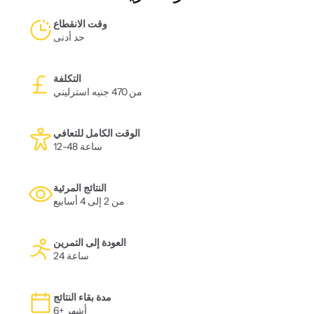
وقت الانقطاع
حد أدنى
التكلفة
من 470 جنيه استرليني
الوقت الكامل للتعافي
12-48 ساعة
النتائج المرئية
من 2 إلى 4 أسابيع
العودة إلى التمرين
24 ساعة
مدة بقاء النتائج
6+ أشهر