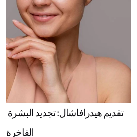
تقديم هيدرافاشال: تجديد البشرة 
الفاخرة