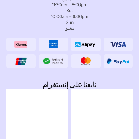
11:30am – 8:00pm
Sat
10:00am – 6:00pm
Sun
مغلق
تابعنا على إنستغرام